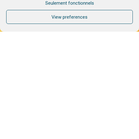
Seulement fonctionnels
View preferences
Format