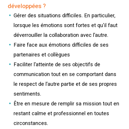
développées ?
Gérer des situations difficiles. En particulier,
lorsque les émotions sont fortes et qu'il faut
déverrouiller la collaboration avec l’autre.
Faire face aux émotions difficiles de ses
partenaires et collègues
Faciliter l’atteinte de ses objectifs de
communication tout en se comportant dans
le respect de l’autre partie et de ses propres
sentiments.
Être en mesure de remplir sa mission tout en
restant calme et professionnel en toutes
circonstances.