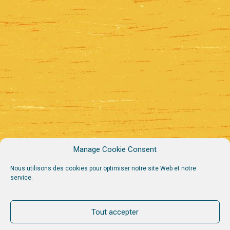
Manage Cookie Consent
Nous utilisons des cookies pour optimiser notre site Web et notre
service.
Tout accepter