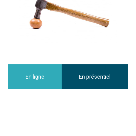
En ligne
En présentiel