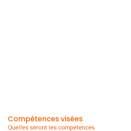
Compétences visées
Quelles seront les compétences