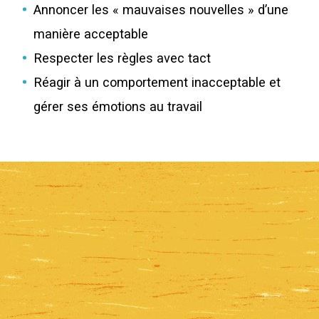
Annoncer les « mauvaises nouvelles » d’une
manière acceptable
Respecter les règles avec tact
Réagir à un comportement inacceptable et
gérer ses émotions au travail