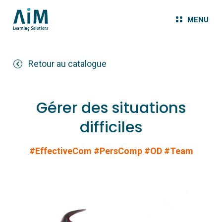
MENU
Retour au catalogue
Gérer des situations
difficiles
#EffectiveCom
#PersComp
#OD
#Team