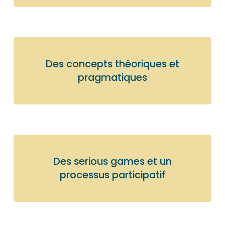
Des concepts théoriques et
pragmatiques
Des serious games et un
processus participatif