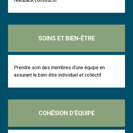
feedback constructif.
SOINS ET BIEN-ÊTRE
Prendre soin des membres d’une équipe en
assurant le bien-être individuel et collectif.
COHÉSION D’ÉQUIPE