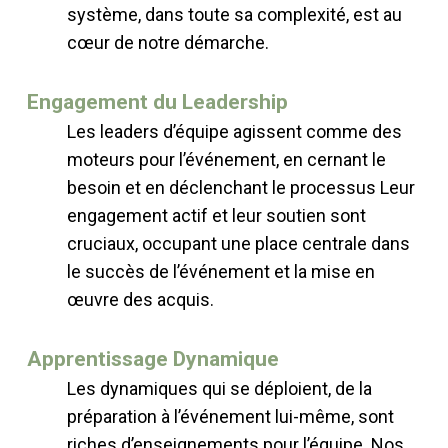
système, dans toute sa complexité, est au
cœur de notre démarche.
Engagement du Leadership
Les leaders d’équipe agissent comme des
moteurs pour l’événement, en cernant le
besoin et en déclenchant le processus Leur
engagement actif et leur soutien sont
cruciaux, occupant une place centrale dans
le succès de l’événement et la mise en
œuvre des acquis.
Apprentissage Dynamique
Les dynamiques qui se déploient, de la
préparation à l’événement lui-même, sont
riches d’enseignements pour l’équipe. Nos