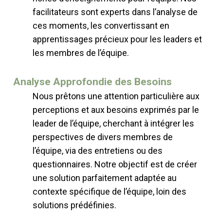
facilitateurs sont experts dans l’analyse de
ces moments, les convertissant en
apprentissages précieux pour les leaders et
les membres de l’équipe.
Analyse Approfondie des Besoins
Nous prêtons une attention particulière aux
perceptions et aux besoins exprimés par le
leader de l’équipe, cherchant à intégrer les
perspectives de divers membres de
l’équipe, via des entretiens ou des
questionnaires. Notre objectif est de créer
une solution parfaitement adaptée au
contexte spécifique de l’équipe, loin des
solutions prédéfinies.