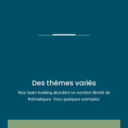
Des thèmes variés
Nos team building abordent un nombre illimité de
thématiques. Voici quelques exemples.