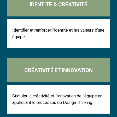
IDENTITÉ & CRÉATIVITÉ
Identifier et renforcer l’identité et les valeurs d’une
équipe.
CRÉATIVITÉ ET INNOVATION
Stimuler la créativité et l’innovation de l’équipe en
appliquant le processus de Design Thinking.