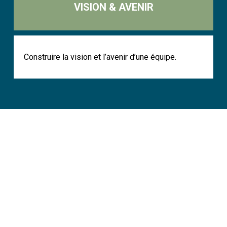
VISION & AVENIR
Construire la vision et l’avenir d’une équipe.