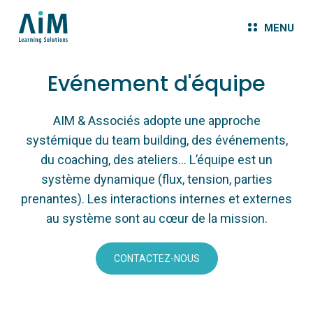
MENU
Evénement d'équipe
AIM & Associés adopte une approche
systémique du team building, des événements,
du coaching, des ateliers... L’équipe est un
système dynamique (flux, tension, parties
prenantes). Les interactions internes et externes
au système sont au cœur de la mission.
CONTACTEZ-NOUS