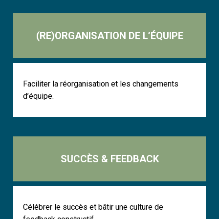
(RE)ORGANISATION DE L’ÉQUIPE
Faciliter la réorganisation et les changements
d’équipe.
SUCCÈS & FEEDBACK
Célébrer le succès et bâtir une culture de