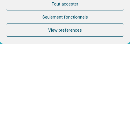
Tout accepter
Seulement fonctionnels
View preferences