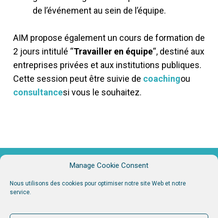
de l’événement au sein de l’équipe.
AIM propose également un cours de formation de
2 jours intitulé “
Travailler en équipe
“, destiné aux
entreprises privées et aux institutions publiques.
Cette session peut être suivie de
coaching
ou
consultance
si vous le souhaitez.
Manage Cookie Consent
Nous utilisons des cookies pour optimiser notre site Web et notre
service.