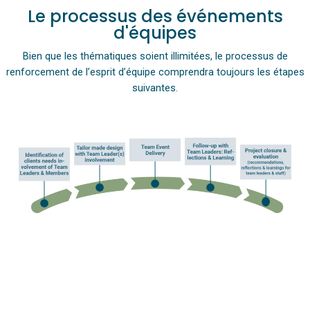
Le processus des événements
d'équipes
Bien que les thématiques soient illimitées, le processus de
renforcement de l’esprit d’équipe comprendra toujours les étapes
suivantes.