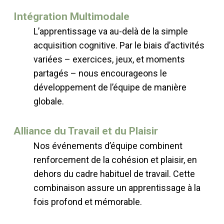
Intégration Multimodale
L’apprentissage va au-delà de la simple
acquisition cognitive. Par le biais d’activités
variées – exercices, jeux, et moments
partagés – nous encourageons le
développement de l’équipe de manière
globale.
Alliance du Travail et du Plaisir
Nos événements d’équipe combinent
renforcement de la cohésion et plaisir, en
dehors du cadre habituel de travail. Cette
combinaison assure un apprentissage à la
fois profond et mémorable.