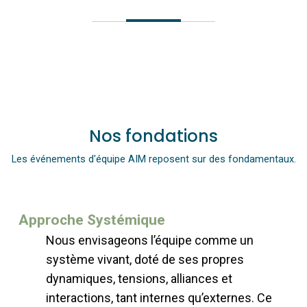
Nos fondations
Les événements d'équipe AIM reposent sur des fondamentaux.
Approche Systémique
Nous envisageons l’équipe comme un
système vivant, doté de ses propres
dynamiques, tensions, alliances et
interactions, tant internes qu’externes. Ce