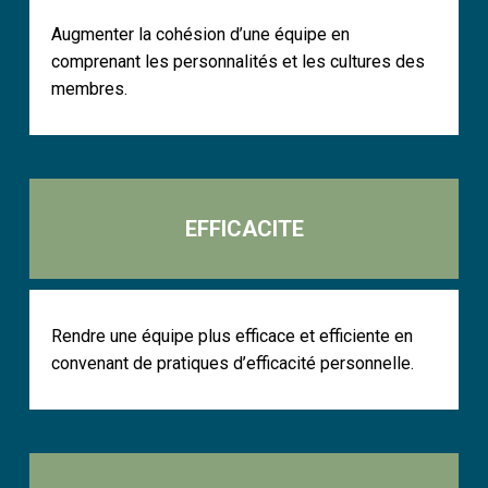
Augmenter la cohésion d’une équipe en
comprenant les personnalités et les cultures des
membres.
EFFICACITE
Rendre une équipe plus efficace et efficiente en
convenant de pratiques d’efficacité personnelle.