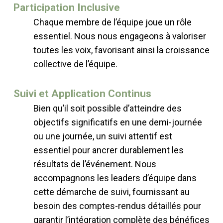
Participation Inclusive
Chaque membre de l’équipe joue un rôle
essentiel. Nous nous engageons à valoriser
toutes les voix, favorisant ainsi la croissance
collective de l’équipe.
Suivi et Application Continus
Bien qu’il soit possible d’atteindre des
objectifs significatifs en une demi-journée
ou une journée, un suivi attentif est
essentiel pour ancrer durablement les
résultats de l’événement. Nous
accompagnons les leaders d’équipe dans
cette démarche de suivi, fournissant au
besoin des comptes-rendus détaillés pour
garantir l’intégration complète des bénéfices