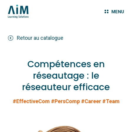
MENU
Retour au catalogue
Compétences en
réseautage : le
réseauteur efficace
#EffectiveCom
#PersComp
#Career
#Team