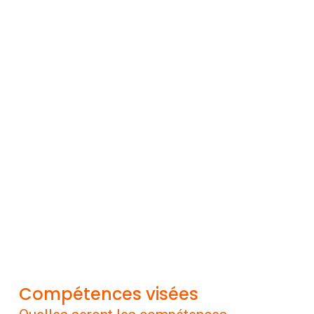
Compétences visées