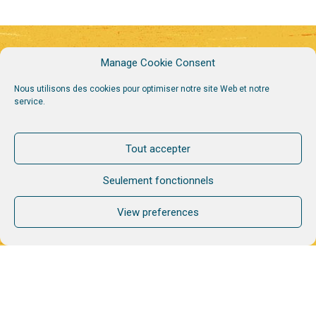
Manage Cookie Consent
Nous utilisons des cookies pour optimiser notre site Web et notre
service.
Tout accepter
Seulement fonctionnels
View preferences