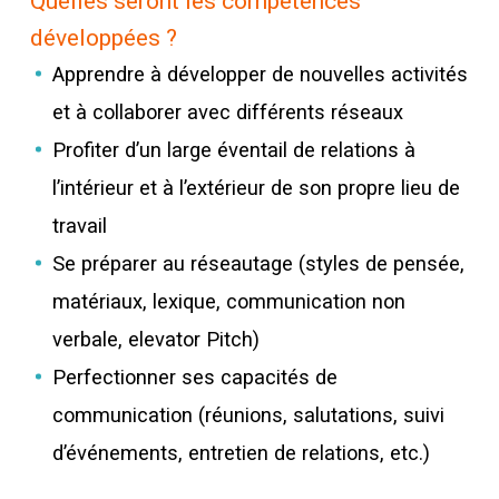
Quelles seront les compétences
développées ?
Apprendre à développer de nouvelles activités
et à collaborer avec différents réseaux
Profiter d’un large éventail de relations à
l’intérieur et à l’extérieur de son propre lieu de
travail
Se préparer au réseautage (styles de pensée,
matériaux, lexique, communication non
verbale, elevator Pitch)
Perfectionner ses capacités de
communication (réunions, salutations, suivi
d’événements, entretien de relations, etc.)